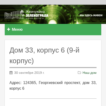
Меню
Дом 33, корпус 6 (9-й
корпус)
30 сентября 2019 г.
Наш дом
Адрес: 124365, Георгиевский проспект, дом 33,
корпус 6