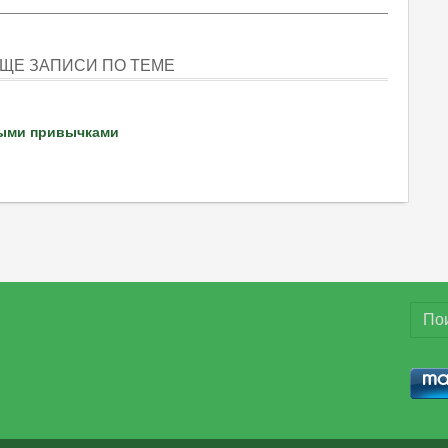
ЩЕ ЗАПИСИ ПО ТЕМЕ
ыми привычками