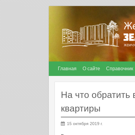
Главная
О сайте
Справочник
На что обратить
квартиры
15 октября 2019 г.