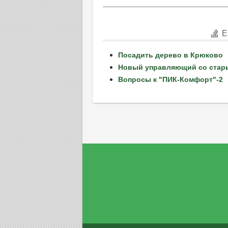
Е
Посадить дерево в Крюково
Новый управляющий со стар
Вопросы к "ПИК-Комфорт"-2