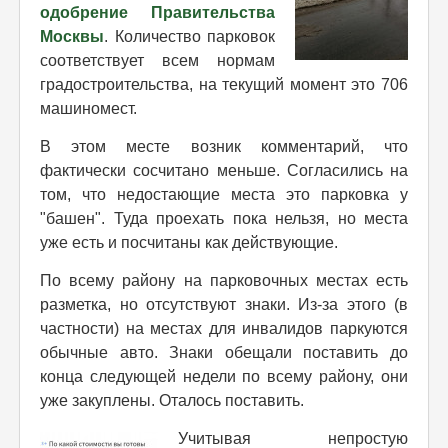
одобрение Правительства
Москвы
. Количество парковок
соответствует всем нормам
градостроительства, на текущий момент это 706
машиномест.
В этом месте возник комментарий, что
фактически сосчитано меньше. Согласились на
том, что недостающие места это парковка у
"башен". Туда проехать пока нельзя, но места
уже есть и посчитаны как действующие.
По всему району на парковочных местах есть
разметка, но отсутствуют знаки. Из-за этого (в
частности) на местах для инвалидов паркуются
обычные авто. Знаки обещали поставить до
конца следующей недели по всему району, они
уже закуплены. Оталось поставить.
Учитывая непростую