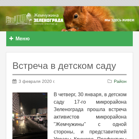
Меню
Встреча в детском саду
3 февраля 2020 г.
Район
В четверг, 30 января, в детском
саду 17-го микрорайона
Зеленограда прошла встреча
активистов микрорайона
"Жемчужины" с одной
стороны, и представителей