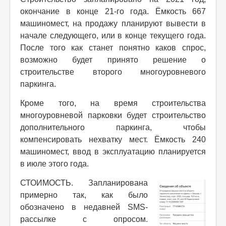
окончание в конце 21-го года. Ёмкость 667
машиномест, на продажу планируют вывести в
начале следующего, или в конце текущего года.
После того как станет понятно каков спрос,
возможно будет принято решение о
строительстве второго многоуровневого
паркинга.
Кроме того, на время строительства
многоуровневой парковки будет строительство
дополнительного паркинга, чтобы
компенсировать нехватку мест. Ёмкость 240
машиномест, ввод в эксплуатацию планируется
в июле этого года.
СТОИМОСТЬ. Запланирована
примерно так, как было
обозначено в недавней SMS-
рассылке с опросом.