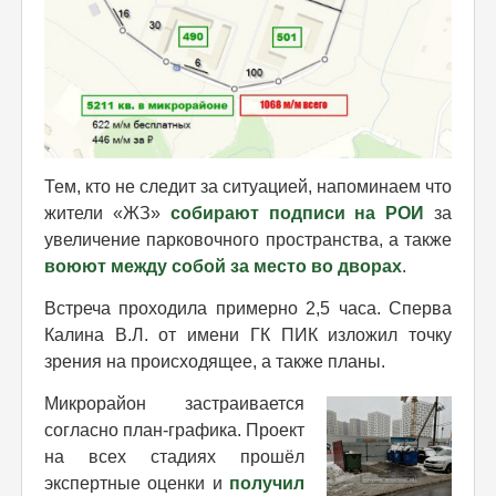
Тем, кто не следит за ситуацией, напоминаем что
жители «ЖЗ»
собирают подписи на РОИ
за
увеличение парковочного пространства, а также
воюют между собой за место во дворах
.
Встреча проходила примерно 2,5 часа. Сперва
Калина В.Л. от имени ГК ПИК изложил точку
зрения на происходящее, а также планы.
Микрорайон застраивается
согласно план-графика. Проект
на всех стадиях прошёл
экспертные оценки и
получил