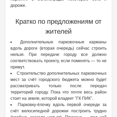
дороже.
Кратко по предложениям от
жителей
Дополнительные парковочные карманы
вдоль дороги (вторая очередь) сейчас строить
нельзя. При передаче городу все должно
соответствовать проекту, если поменять — то не
примут.
Строительство дополнительных парковочных
мест за счёт городского бюджета можно будет
рассматривать только после передач
территорий городу. Пока что почти весь район
стоит на земле, которой владеет "ГК ПИК".
Парковку-ёлочку вдоль первой очереди за
счёт велосипедной дорожки построить трудно