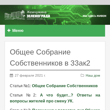
Меню
Общее Собрание
Собственников в 33ак2
27 февраля 2021 г.
Наш дом
Статья №1:
Общее Собрание Собственников
Статья №2:
А что будет...? Ответы на
вопросы жителей про смену УК.