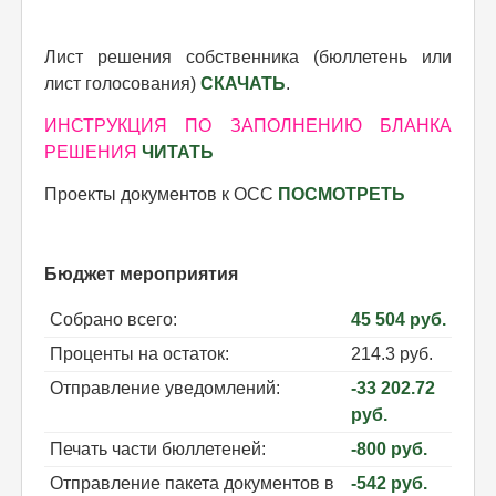
Лист решения собственника (бюллетень или
лист голосования)
СКАЧАТЬ
.
ИНСТРУКЦИЯ ПО ЗАПОЛНЕНИЮ БЛАНКА
РЕШЕНИЯ
ЧИТАТЬ
Проекты документов к ОСС
ПОСМОТРЕТЬ
Бюджет мероприятия
Собрано всего:
45 504 руб.
Проценты на остаток:
214.3 руб.
Отправление уведомлений:
-33 202.72
руб.
Печать части бюллетеней:
-800 руб.
Отправление пакета документов в
-542 руб.