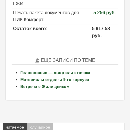
ГЖИ:
Печать пакета документов для
-5 256 руб.
ПИК Комфорт:
Остаток всего:
5 917.58
руб.
ЕЩЕ ЗАПИСИ ПО ТЕМЕ
Голосование — двор или стоянка
Материалы отделки 9-го корпуса
Встреча с Жилищником
читаемое
случайное