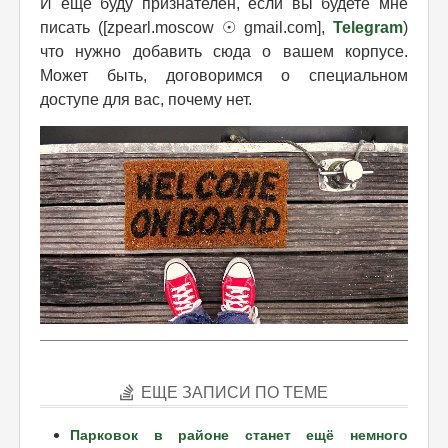
И ещё буду признателен, если вы будете мне
писать ([zpearl.moscow ☉ gmail.com],
Telegram
)
что нужно добавить сюда о вашем корпусе.
Может быть, договоримся о специальном
доступе для вас, почему нет.
ЕЩЕ ЗАПИСИ ПО ТЕМЕ
Парковок в районе станет ещё немного