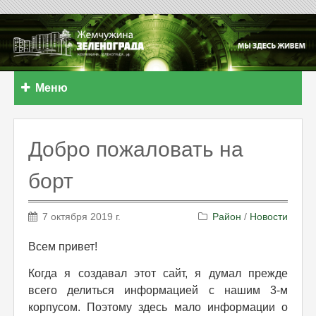
Меню
Добро пожаловать на
борт
7 октября 2019 г.
Район
/
Новости
Всем привет!
Когда я создавал этот сайт, я думал прежде
всего делиться информацией с нашим 3-м
корпусом. Поэтому здесь мало информации о