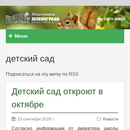
Меню
детский сад
Подписаться на эту метку по RSS
Детский сад откроют в
октябре
23 сентября 2020 г.
Новости
Согласно информации от директора школы