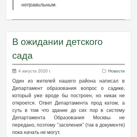
неправильным.
В ожидании детского
сада
4 августа 2020 г.
Новости
Один из жителей нашего района написал в
Департамент образования вопрос о садике,
который уже вроде бы построен, но никак не
откроется. Ответ Департамента прод катом, а
суть в том что здание до сих пор в систему
Департамента Образования Москвы не
передано, поэтому "заселения" (так в документе)
пока начать не могут.