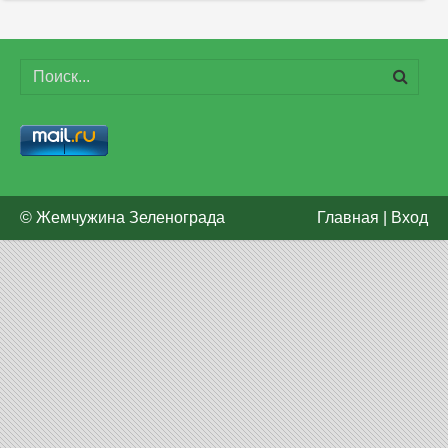
© Жемчужина Зеленограда
Главная
|
Вход