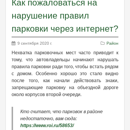
Как пожаловаться на
нарушение правил
парковки через интернет?
9 сентября 2020 г.
Район
Нехватка парковочных мест часто приводит к
тому, что автовладельцы начинают нарушать
правила парковки ради того, чтобы встать рядом
с домом. Особенно хорошо это стало видно
после того, как начали действовать знаки,
запрещающие парковку на объездной дороге
около корпусов второй очереди.
Кто считает, что парковок в районе
недостаточно, вам сюда:
https://www.roi.ru/58653/