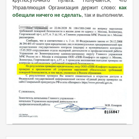
круглосуточного пульта. Получается, что
Управляющая Организация держит слово:
как
обещали ничего не сделать
, так и выполнили.