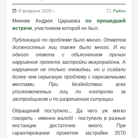
8 февраля 2020 г.
Район
Мнение Андрея Царькова
по прошедшей
встрече
, участником которой он был.
Публикаций по проблеме было много. Ответов
должностных лиц также было много. И ни
одного ответа с объяснением причин
нарушения проекта застройки микрорайона. А
нарушения не только очевидны, но и создали
более чем серьезную проблему с парковочными
местами. При бездействии всех
уполномоченных лиц по контролю за
застройщиком и по разрешению ситуации.
Обращений поступило... Да чего уж мягко
говорить - именно жалоб! - поступило в разные
инстанции достаточно много. При
гарантировании проектом застройки 3570