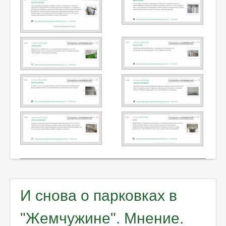
И снова о парковках в
"Жемчужине". Мнение.