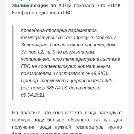
Жилинспекции
по #37к2 показала, что «ПИК-
Комфорт» недогревал ГВС.
проведена проверка параметров
температуры ГВС по адресу: г. Москва, г.
Зеленоград, Георгиевский проспект, дом
37, корп.2, кв. 9 по результатам
установлено, что температура в системе
ГВС не соответствует нормативным
показателям и составляет (+ 49,9°С).
Прибор: термометр цифровой testo 925,
рег. номер 38574-13, дата поверки
09.04.2021
На практике, это означает что люди расходуют
горячую воду больше обычного, так как для
получения воды нужной температуры нужно