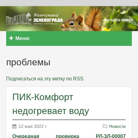
Меню
проблемы
Подписаться на эту метку по RSS
ПИК-Комфорт
недогревает воду
12 мая 2022 г.
Новости
Очередная проверка РЛ-ЗЛ-00007