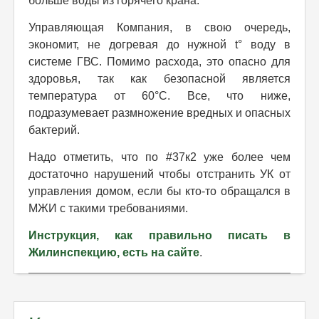
больше воды из горячего крана.
Управляющая Компания, в свою очередь,
экономит, не догревая до нужной t° воду в
системе ГВС. Помимо расхода, это опасно для
здоровья, так как безопасной является
температура от 60°C. Все, что ниже,
подразумевает размножение вредных и опасных
бактерий.
Надо отметить, что по #37к2 уже более чем
достаточно нарушений чтобы отстранить УК от
управления домом, если бы кто-то обращался в
МЖИ с такими требованиями.
Инструкция, как правильно писать в
Жилинспекцию, есть на сайте
.