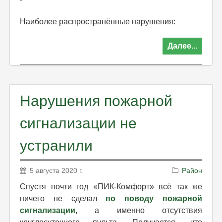
Наиболее распространённые нарушения:
Далее...
Нарушения пожарной
сигнализации не
устранили
5 августа 2020 г.
Район
Спустя почти год «ПИК-Комфорт» всё так же
ничего не сделал
по поводу пожарной
сигнализации
, а именно отсутствия