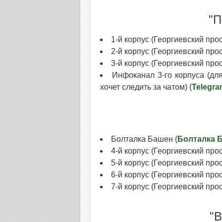
"П
1-й корпус (Георгиевский просп
2-й корпус (Георгиевский просп
3-й корпус (Георгиевский просп
Инфоканал 3-го корпуса (для 
хочет следить за чатом) (
Telegr
Болталка Башен (
Болталка 
4-й корпус (Георгиевский просп
5-й корпус (Георгиевский просп
6-й корпус (Георгиевский просп
7-й корпус (Георгиевский просп
"В