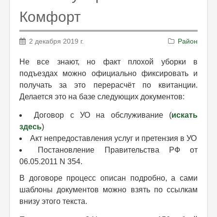
Комфорт
2 декабря 2019 г.
Район
Не все знают, но факт плохой уборки в
подъездах можно официально фиксировать и
получать за это перерасчёт по квитанции.
Делается это на базе следующих документов:
Договор с УО на обслуживание (
искать
здесь
)
Акт непредоставления услуг и претензия в УО
Постановление Правительства РФ от
06.05.2011 N 354.
В договоре процесс описан подробно, а сами
шаблоны документов можно взять по ссылкам
внизу этого текста.