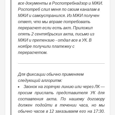
все документы в Роспотребнадзор и МЖИ.
Роспотреб слил меня по своим каналам в
МЖИ и самоустранился. Из МЖИ получен
ответ, что мы вправе потребовать
перерасчет если есть акт. Приложил
опять 2 сентябрьских акта, письмо из
МЖИ и претензию - отдал все в УК. В
ноябре получили платежку с
перерасчетом.
Для фиксации обычно применяем
следующий алгоритм:
Звонок на горячую линию или через ЛК —
просим прислать представителя УК для
составления акта. По нашему договору
должен подойти в течении часа, но мы
обычно часов в 12 заказываем его на 17:30.