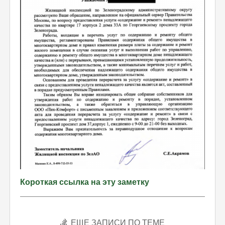
Короткая ссылка на эту заметку
ЕЩЕ ЗАПИСИ ПО ТЕМЕ